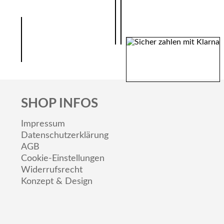
SHOP INFOS
Impressum
Datenschutzerklärung
AGB
Cookie-Einstellungen
Widerrufsrecht
Konzept & Design