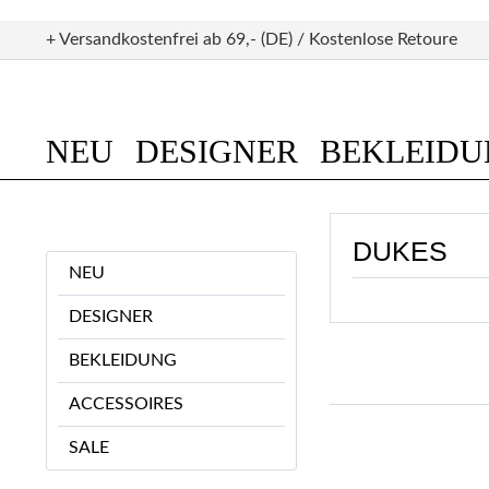
+ Versandkostenfrei ab 69,- (DE) / Kostenlose Retoure
NEU
DESIGNER
BEKLEID
DUKES
NEU
DESIGNER
BEKLEIDUNG
ACCESSOIRES
SALE