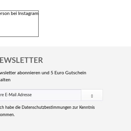
EWSLETTER
wsletter abonnieren und 5 Euro Gutschein
alten
Ich habe die
Datenschutzbestimmungen
zur Kenntnis
nommen.