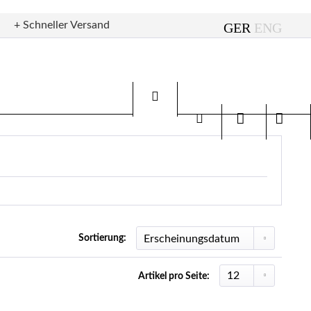
+ Schneller Versand
Sortierung:
Artikel pro Seite: