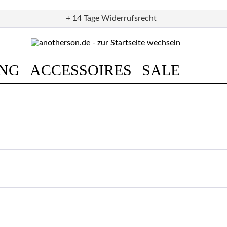
+ 14 Tage Widerrufsrecht
UNG
ACCESSOIRES
SALE