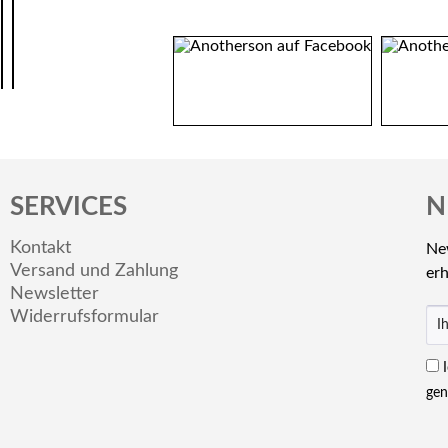
SERVICES
N
Kontakt
Ne
Versand und Zahlung
erh
Newsletter
Widerrufsformular
ge