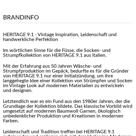
BRANDINFO
HERITAGE 9.1 - Vintage Inspiration, Leidenschaft und
handwerkliche Perfektion
Im wörtlichen Sinne für die Füsse, die Socken- und
Strumpfkollektion von HERITAGE 9.1 aus Italien.
Mit der Erfahrung aus 50 Jahren Wäsche- und
Strumpfproduktion im Gepäck, bedurfte es für die Gründer
von HERITAGE 9.1 nur einer Initialzündung, um ihre
langgehegte Idee einer Kollektion von Strümpfen und Socken
im Vintage Look auf modernen Materialien zu entwickeln
und designen.
Letztendlich war es ein Fund aus den 1980er Jahren, der die
Grundlage der Kollektion bildete. Das klassische Vorbild wird
umgesetzt auf modernen Baumwoll Garnen, ökologisch
unbedenklicher Produktion und Kreationen in modernen
Farben.
Leidenschaft und Tradition treffen bei HERITAGE 9.1