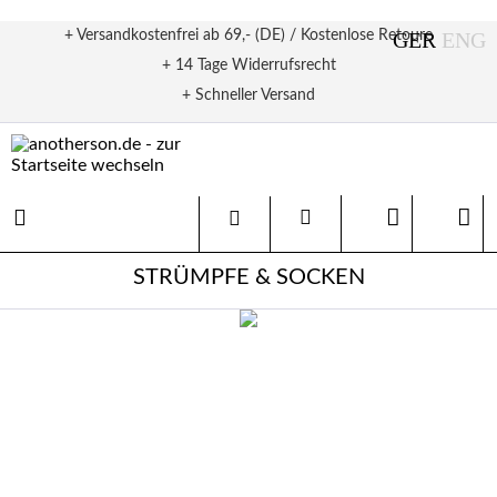
+ Versandkostenfrei ab 69,- (DE) / Kostenlose Retoure
+ 14 Tage Widerrufsrecht
+ Schneller Versand
STRÜMPFE & SOCKEN