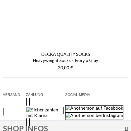
DECKA QUALITY SOCKS
Heavyweight Socks - Ivory x Gray
30,00 €
VERSAND
ZAHLUNG
SOCIAL MEDIA
SHOP INFOS