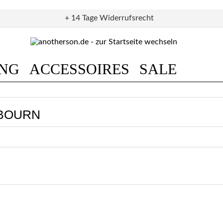
+ 14 Tage Widerrufsrecht
UNG
ACCESSOIRES
SALE
ABOURN