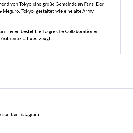
gehend von Tokyo eine große Gemeinde an Fans. Der
a-Meguro, Tokyo, gestaltet wie eine alte Army
urn Teilen besteht, erfolgreiche Collaborationen
Authentizität überzeugt.