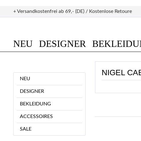
+ Versandkostenfrei ab 69,- (DE) / Kostenlose Retoure
NEU
DESIGNER
BEKLEID
NIGEL C
NEU
DESIGNER
BEKLEIDUNG
ACCESSOIRES
SALE