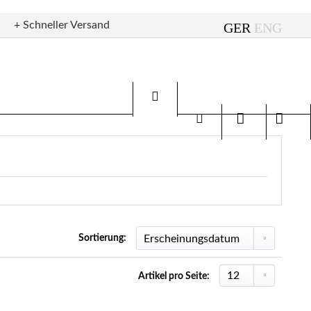
+ Schneller Versand
Sortierung:
Artikel pro Seite: