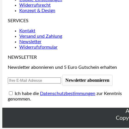
Widerrufsrecht
Konzept & Design
SERVICES
Kontakt
Versand und Zahlung
Newsletter
Widerrufsformular
NEWSLETTER
Newsletter abonnieren und 5 Euro Gutschein erhalten
Newsletter abonnieren
Ich habe die
Datenschutzbestimmungen
zur Kenntnis
genommen.
A
Copy