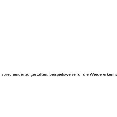
sprechender zu gestalten, beispielsweise für die Wiedererkenn