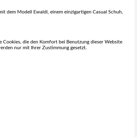
mit dem Modell Ewaldi, einem einzigartigen Casual Schuh,
re Cookies, die den Komfort bei Benutzung dieser Website
werden nur mit Ihrer Zustimmung gesetzt.