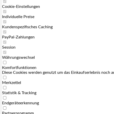
Cookie-Einstellungen
Individuelle Preise
Kundenspezifisches Caching
PayPal-Zahlungen
Session
Währungswechsel
Komfortfunktionen
Diese Cookies werden genutzt um das Einkaufserlebnis noch an
Merkzettel
Statistik & Tracking
Endgeräteerkennung
Partnerprogramm