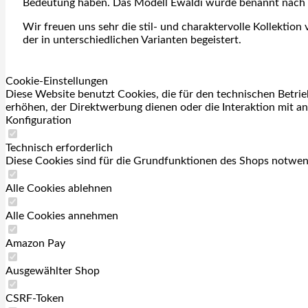
Bedeutung haben. Das Modell Ewaldi wurde benannt nach de
Wir freuen uns sehr die stil- und charaktervolle Kollekti
der in unterschiedlichen Varianten begeistert.
Cookie-Einstellungen
Diese Website benutzt Cookies, die für den technischen Betrie
erhöhen, der Direktwerbung dienen oder die Interaktion mit a
Konfiguration
Technisch erforderlich
Diese Cookies sind für die Grundfunktionen des Shops notwen
Alle Cookies ablehnen
Alle Cookies annehmen
Amazon Pay
Ausgewählter Shop
CSRF-Token