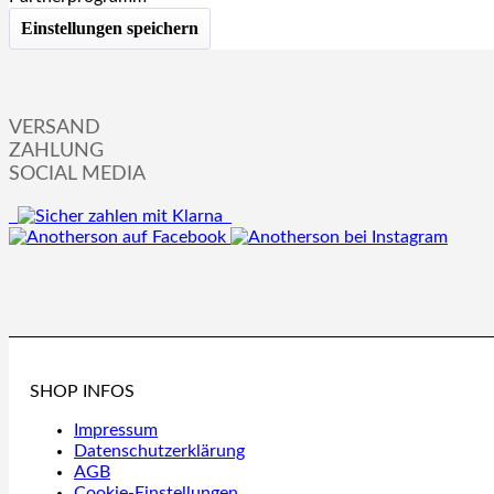
VERSAND
ZAHLUNG
SOCIAL MEDIA
SHOP INFOS
Impressum
Datenschutzerklärung
AGB
Cookie-Einstellungen