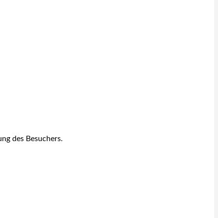
ung des Besuchers.