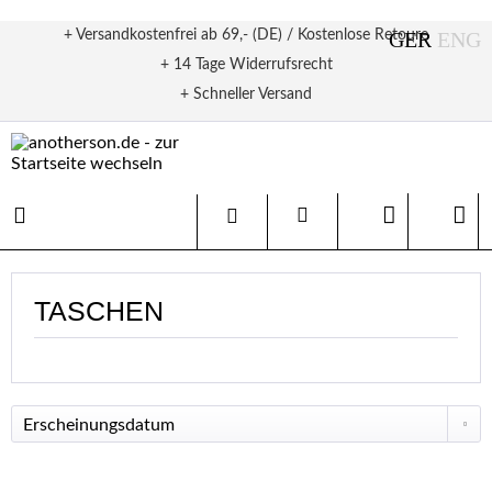
+ Versandkostenfrei ab 69,- (DE) / Kostenlose Retoure
+ 14 Tage Widerrufsrecht
+ Schneller Versand
TASCHEN