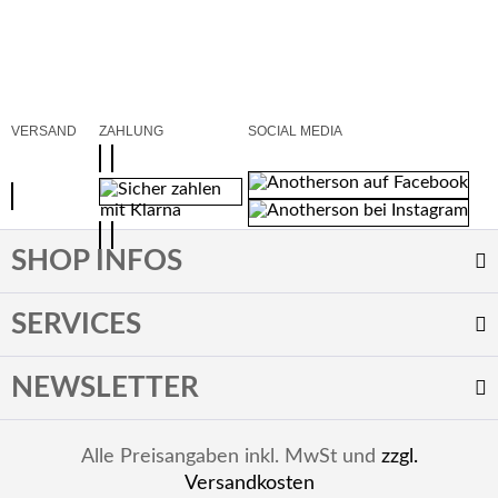
VERSAND
ZAHLUNG
SOCIAL MEDIA
SHOP INFOS
SERVICES
NEWSLETTER
Alle Preisangaben inkl. MwSt und
zzgl.
Versandkosten